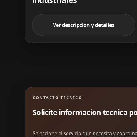
Ver descripcion y detalles
CONTACTO TECNICO
Solicite informacion tecnica po
Seleccione el servicio que necesita y coordi