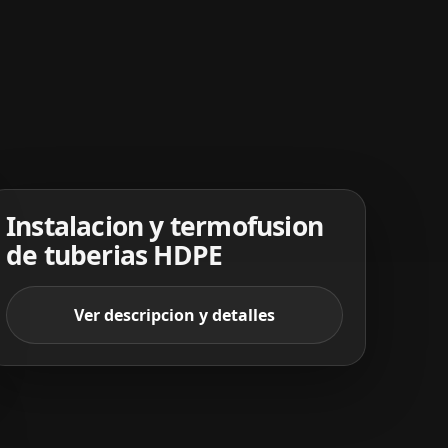
Instalacion y termofusion
de tuberias HDPE
Ver descripcion y detalles