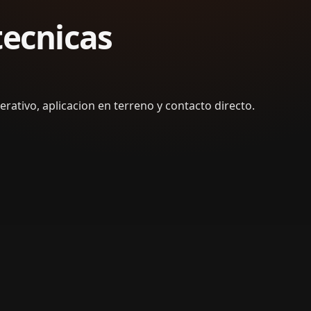
tecnicas
rativo, aplicacion en terreno y contacto directo.