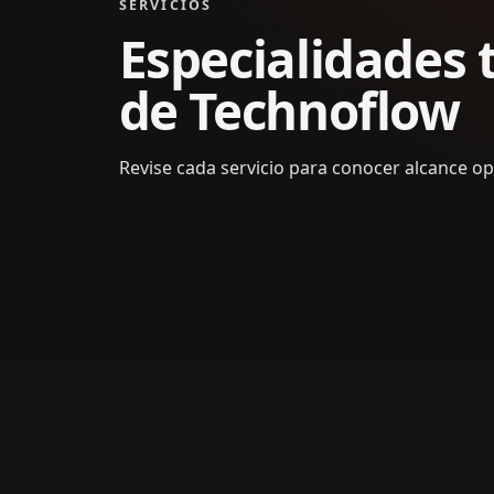
SERVICIOS
Especialidades 
de Technoflow
Revise cada servicio para conocer alcance ope