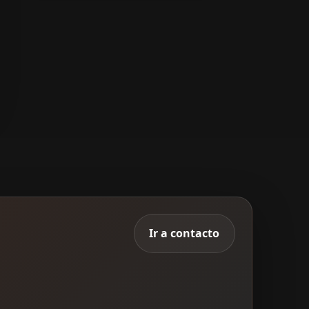
Ir a contacto