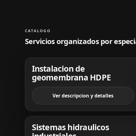
CATALOGO
Servicios organizados por especi
Instalacion de
geomembrana HDPE
Ver descripcion y detalles
Sistemas hidraulicos
industriales