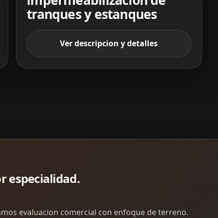
tranques y estanques
Ver descripcion y detalles
r especialidad.
namos evaluacion comercial con enfoque de terreno.