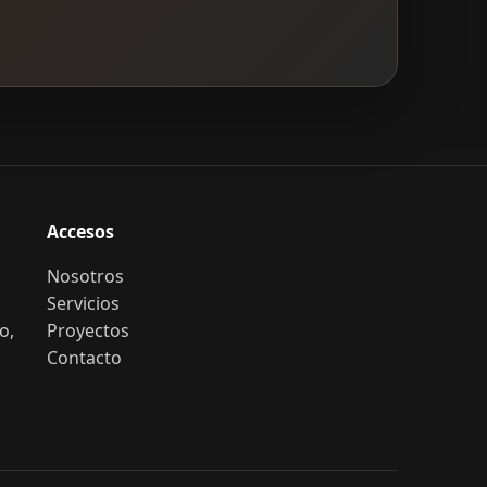
Accesos
Nosotros
Servicios
o,
Proyectos
Contacto