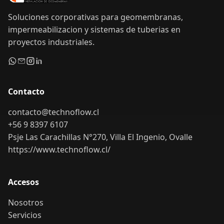
Soluciones corporativas para geomembranas,
impermeabilizacion y sistemas de tuberias en
proyectos industriales.
Contacto
contacto@technoflow.cl
+56 9 8397 6107
Psje Las Carachillas N°270, Villa El Ingenio, Ovalle
https://www.technoflow.cl/
Accesos
Nosotros
Servicios