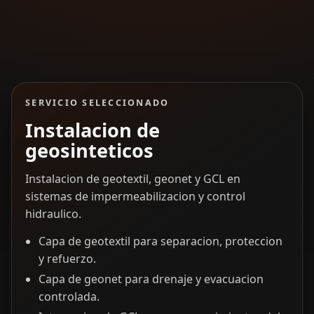
SERVICIO SELECCIONADO
Instalacion de
geosinteticos
Instalacion de geotextil, geonet y GCL en
sistemas de impermeabilizacion y control
hidraulico.
Capa de geotextil para separacion, proteccion
y refuerzo.
Capa de geonet para drenaje y evacuacion
controlada.