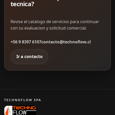
tecnica?
Revise el catalogo de servicios para continuar
con su evaluacion y solicitud comercial.
+56 9 8397 6107
contacto@technoflow.cl
Ir a contacto
TECHNOFLOW SPA