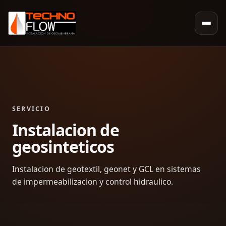
SERVICIO
Instalacion de
geosinteticos
Instalacion de geotextil, geonet y GCL en sistemas
de impermeabilizacion y control hidraulico.