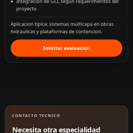
Integracion de GCL segun requerimientos del
proyecto.
Aplicacion tipica: sistemas multicapa en obras
hidraulicas y plataformas de contencion.
Solicitar evaluacion
CONTACTO TECNICO
Necesita otra especialidad