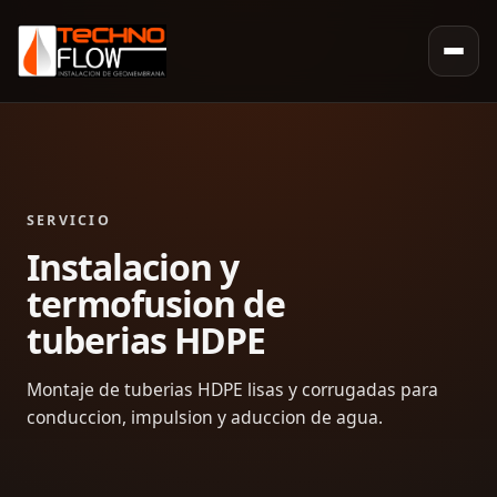
SERVICIO
Instalacion y
termofusion de
tuberias HDPE
Montaje de tuberias HDPE lisas y corrugadas para
conduccion, impulsion y aduccion de agua.