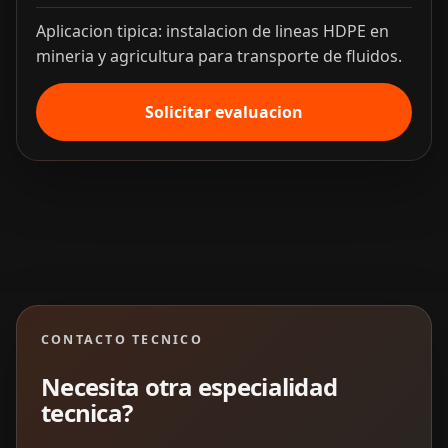
Aplicacion tipica: instalacion de lineas HDPE en
mineria y agricultura para transporte de fluidos.
Solicitar evaluacion
CONTACTO TECNICO
Necesita otra especialidad
tecnica?