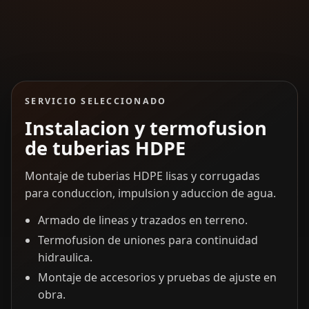
SERVICIO SELECCIONADO
Instalacion y termofusion
de tuberias HDPE
Montaje de tuberias HDPE lisas y corrugadas
para conduccion, impulsion y aduccion de agua.
Armado de lineas y trazados en terreno.
Termofusion de uniones para continuidad
hidraulica.
Montaje de accesorios y pruebas de ajuste en
obra.