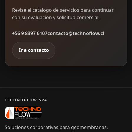
Revise el catalogo de servicios para continuar
con su evaluacion y solicitud comercial.
+56 9 8397 6107
contacto@technoflow.cl
Ir a contacto
TECHNOFLOW SPA
Soluciones corporativas para geomembranas,