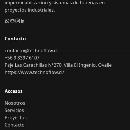
impermeabilizacion y sistemas de tuberias en
proyectos industriales.
Contacto
contacto@technoflow.cl
+56 9 8397 6107
Psje Las Carachillas N°270, Villa El Ingenio, Ovalle
https://www.technoflow.cl/
Accesos
Nosotros
Servicios
Proyectos
Contacto